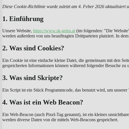
Diese Cookie-Richtlinie wurde zuletzt am 4. Feber 2026 aktualisiert
1. Einführung
Unsere Website,
https://www.sk-grins.at
(im folgenden: "Die Website"
werden außerdem von uns beauftragten Drittparteien platziert. In d
2. Was sind Cookies?
Ein Cookie ist eine einfache kleine Datei, die gemeinsam mit den S
gespeicherten Informationen können während folgender Besuche zu un
3. Was sind Skripte?
Ein Script ist ein Stück Programmcode, das benutzt wird, um unserer 
4. Was ist ein Web Beacon?
Ein Web-Beacon (auch Pixel-Tag genannt), ist ein kleines unsichtbar
werden diverse Daten von dir mittels Web-Beacons gespeichert.