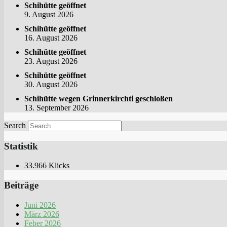
Schihütte geöffnet
9. August 2026
Schihütte geöffnet
16. August 2026
Schihütte geöffnet
23. August 2026
Schihütte geöffnet
30. August 2026
Schihütte wegen Grinnerkirchti geschloßen
13. September 2026
Search
Statistik
33.966 Klicks
Beiträge
Juni 2026
März 2026
Feber 2026