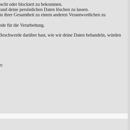
öscht oder blockiert zu bekommen.
 und deine persönlichen Daten löschen zu lassen.
in ihrer Gesamtheit zu einem anderen Verantwortlichen zu
de für die Verarbeitung.
 Beschwerde darüber hast, wie wir deine Daten behandeln, würden
n: