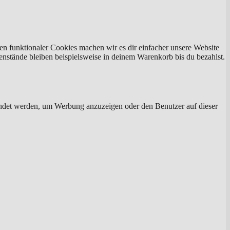
eren funktionaler Cookies machen wir es dir einfacher unsere Website
enstände bleiben beispielsweise in deinem Warenkorb bis du bezahlst.
endet werden, um Werbung anzuzeigen oder den Benutzer auf dieser