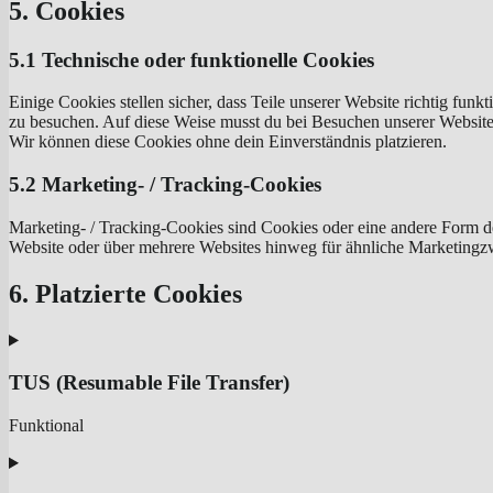
5. Cookies
5.1 Technische oder funktionelle Cookies
Einige Cookies stellen sicher, dass Teile unserer Website richtig fun
zu besuchen. Auf diese Weise musst du bei Besuchen unserer Website 
Wir können diese Cookies ohne dein Einverständnis platzieren.
5.2 Marketing- / Tracking-Cookies
Marketing- / Tracking-Cookies sind Cookies oder eine andere Form d
Website oder über mehrere Websites hinweg für ähnliche Marketingz
6. Platzierte Cookies
TUS (Resumable File Transfer)
Funktional
Consent
to