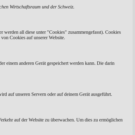
schen Wirtschaftsraum und der Schweiz.
er werden all diese unter "Cookies" zusammengefasst). Cookies
 von Cookies auf unserer Website.
der einem anderen Gerät gespeichert werden kann. Die darin
wird auf unseren Servern oder auf deinem Gerät ausgeführt.
n Verkehr auf der Website zu überwachen. Um dies zu ermöglichen