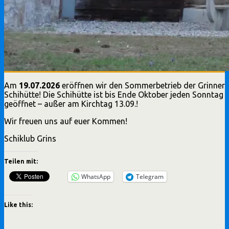
Am
19.07.2026
eröffnen wir den Sommerbetrieb der Grinner
Schihütte! Die Schihütte ist bis Ende Oktober jeden Sonntag
geöffnet – außer am Kirchtag 13.09.!
Wir freuen uns auf euer Kommen!
Schiklub Grins
Teilen mit:
WhatsApp
Telegram
Like this: