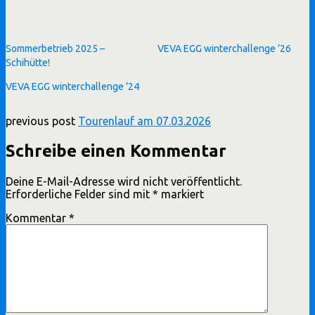
Sommerbetrieb 2025 –
VEVA EGG winterchallenge ’26
Schihütte!
VEVA EGG winterchallenge ’24
previous post
Tourenlauf am 07.03.2026
Schreibe einen Kommentar
Deine E-Mail-Adresse wird nicht veröffentlicht.
Erforderliche Felder sind mit
*
markiert
Kommentar
*